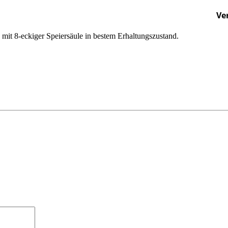
Ve
 mit 8-eckiger Speiersäule in bestem Erhaltungszustand.