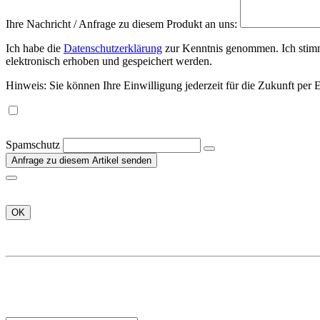
Ihre Nachricht / Anfrage zu diesem Produkt an uns:
Ich habe die
Datenschutzerklärung
zur Kenntnis genommen. Ich stim
elektronisch erhoben und gespeichert werden.
Hinweis: Sie können Ihre Einwilligung jederzeit für die Zukunft per
Spamschutz
Anfrage zu diesem Artikel senden
OK