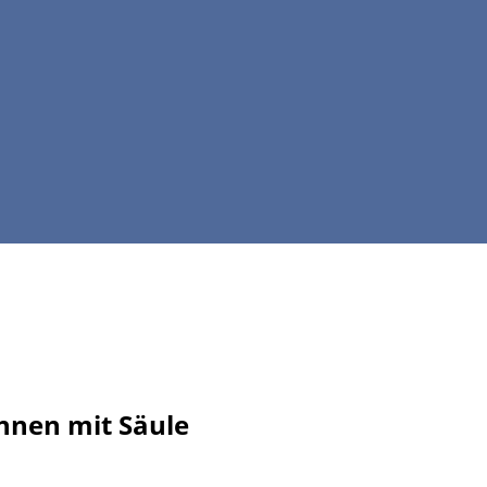
unnen mit Säule