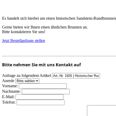
Es handelt sich hierbei um einen historischen Sandstein-Rundbrunnen
Gerne bieten wir Ihnen einen ähnlichen Brunnen an.
Bitte kontaktieren Sie uns!
Jetzt Bestellanfrage stellen
Bitte nehmen Sie mit uns Kontakt auf
Anfrage zu folgendem Artikel
Anrede
Vorname:
Nachname:
E-Mail:
Telefon: