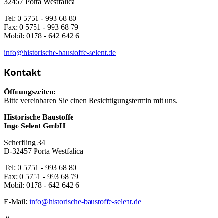
32457 Porta Westfalica
Tel: 0 5751 - 993 68 80
Fax: 0 5751 - 993 68 79
Mobil: 0178 - 642 642 6
info@historische-baustoffe-selent.de
Kontakt
Öffnungszeiten:
Bitte vereinbaren Sie einen Besichtigungstermin mit uns.
Historische Baustoffe
Ingo Selent GmbH
Scherfling 34
D-32457 Porta Westfalica
Tel: 0 5751 - 993 68 80
Fax: 0 5751 - 993 68 79
Mobil: 0178 - 642 642 6
E-Mail:
info@historische-baustoffe-selent.de