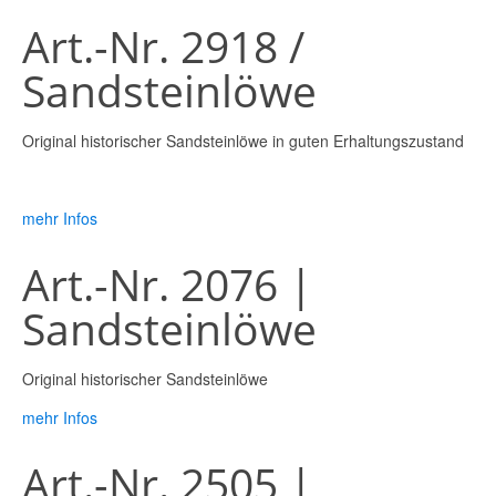
Art.-Nr. 2918 /
Sandsteinlöwe
Original historischer Sandsteinlöwe in guten Erhaltungszustand
mehr Infos
Art.-Nr. 2076 |
Sandsteinlöwe
Original historischer Sandsteinlöwe
mehr Infos
Art.-Nr. 2505 |