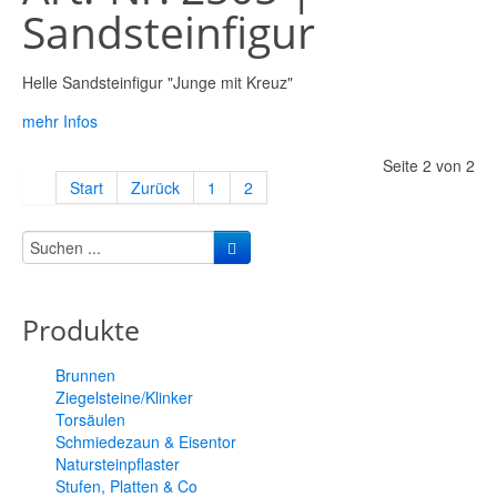
Sandsteinfigur
Helle Sandsteinfigur "Junge mit Kreuz"
mehr Infos
Seite 2 von 2
Start
Zurück
1
2
Produkte
Brunnen
Ziegelsteine/Klinker
Torsäulen
Schmiedezaun & Eisentor
Natursteinpflaster
Stufen, Platten & Co