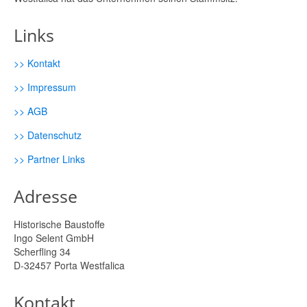
Links
>> Kontakt
>> Impressum
>> AGB
>> Datenschutz
>> Partner Links
Adresse
Historische Baustoffe
Ingo Selent GmbH
Scherfling 34
D-32457 Porta Westfalica
Kontakt