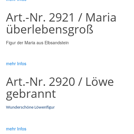
Art.-Nr. 2921 / Maria
überlebensgroß
Figur der Maria aus Elbsandstein
mehr Infos
Art.-Nr. 2920 / Löwe
gebrannt
Wunderschöne Löwenfigur
mehr Infos