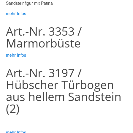
Sandsteinfigur mit Patina
mehr Infos
Art.-Nr. 3353 /
Marmorbüste
mehr Infos
Art.-Nr. 3197 /
Hübscher Türbogen
aus hellem Sandstein
(2)
mehr Infos