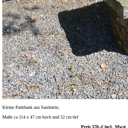
Kleine Parkbank aus Sandstein.
Maße ca 114 x 47 cm hoch und 52 cm tief
Preis 370,-€ incl. Mwst