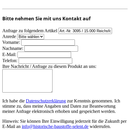
Bitte nehmen Sie mit uns Kontakt auf
Anfrage zu folgendem Artikel
Anrede
Vorname:
Nachname:
E-Mail:
Telefon:
Ihre Nachricht / Anfrage zu diesem Produkt an uns:
Ich habe die
Datenschutzerklärung
zur Kenntnis genommen. Ich
stimme zu, dass meine Angaben und Daten zur Beantwortung
meiner Anfrage elektronisch erhoben und gespeichert werden.
Hinweis: Sie können Ihre Einwilligung jederzeit für die Zukunft per
E-Mail an
info@historische-baustoffe-selent.de
widerrufen.