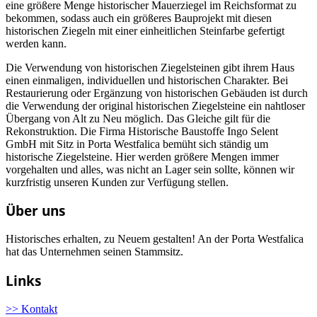
eine größere Menge historischer Mauerziegel im Reichsformat zu
bekommen, sodass auch ein größeres Bauprojekt mit diesen
historischen Ziegeln mit einer einheitlichen Steinfarbe gefertigt
werden kann.
Die Verwendung von historischen Ziegelsteinen gibt ihrem Haus
einen einmaligen, individuellen und historischen Charakter. Bei
Restaurierung oder Ergänzung von historischen Gebäuden ist durch
die Verwendung der original historischen Ziegelsteine ein nahtloser
Übergang von Alt zu Neu möglich. Das Gleiche gilt für die
Rekonstruktion. Die Firma Historische Baustoffe Ingo Selent
GmbH mit Sitz in Porta Westfalica bemüht sich ständig um
historische Ziegelsteine. Hier werden größere Mengen immer
vorgehalten und alles, was nicht an Lager sein sollte, können wir
kurzfristig unseren Kunden zur Verfügung stellen.
Über uns
Historisches erhalten, zu Neuem gestalten! An der Porta Westfalica
hat das Unternehmen seinen Stammsitz.
Links
>> Kontakt