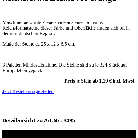
Maschinengeformte Ziegelsteine aus einer Scheune.
Reichsformatsteine dieser Farbe und Oberfläche finden sich oft in
der norddeutschen Region.
Maße der Steine ca 25 x 12 x 6,5 cm.
3 Paletten Mindestabnahme. Die Steine sind zu je 324 Stück auf
Europaletten gepackt.
Preis je Stein ab 1,19 €
incl.
Mwst
Jetzt Bestellanfrage stellen
Detailansicht zu Art.Nr.: 3095